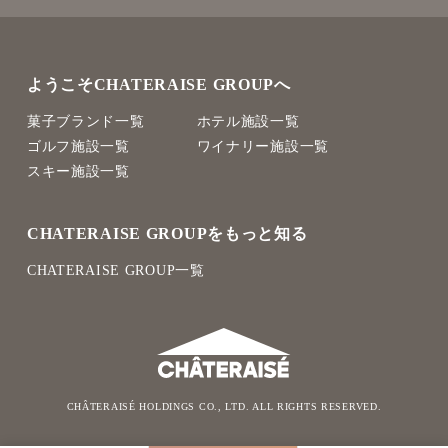
ようこそCHATERAISE GROUPへ
菓子ブランド一覧
ホテル施設一覧
ゴルフ施設一覧
ワイナリー施設一覧
スキー施設一覧
CHATERAISE GROUPをもっと知る
CHATERAISE GROUP一覧
CHÂTERAISÉ HOLDINGS CO., LTD. ALL RIGHTS RESERVED.