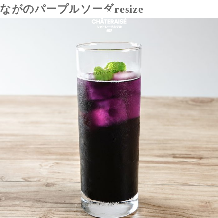
ながのパープルソーダresize